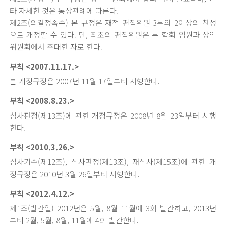
타 자세한 것은 통상관례에 따른다.
제2조(의결정족수) 본 규정은 재적 편집위원 3분의 2이상의 찬성
으로 개정할 수 있다. 단, 최초의 편집위원은 본 학회 임원과 상임
위원회에서 추대한 자로 한다.
부칙 <2007.11.17.>
본 개정규정은 2007년 11월 17일부터 시행한다.
부칙 <2008.8.23.>
심사판정(제13조)에 관한 개정규정은 2008년 8월 23일부터 시행
한다.
부칙 <2010.3.26.>
심사기준(제12조), 심사판정(제13조), 재심사(제15조)에 관한 개
정규정은 2010년 3월 26일부터 시행한다.
부칙 <2012.4.12.>
제1조(발간일) 2012년은 5월, 8월 11월에 3회 발간하고, 2013년
부터 2월, 5월, 8월, 11월에 4회 발간한다.