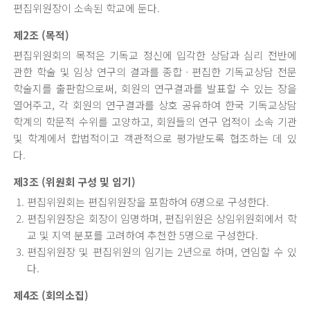
편집위원장이 소속된 학교에 둔다.
제2조 (목적)
편집위원회의 목적은 기독교 정신에 입각한 상담과 심리 전반에
관한 학술 및 임상 연구의 결과를 종합ㆍ편집한 기독교상담 전문
학술지를 출판함으로써, 회원의 연구결과를 발표할 수 있는 장을
열어주고, 각 회원의 연구결과를 상호 공유하여 한국 기독교상담
학계의 학문적 수위를 고양하고, 회원들의 연구 업적이 소속 기관
및 학계에서 합법적이고 객관적으로 평가받도록 협조하는 데 있
다.
제3조 (위원회 구성 및 임기)
편집위원회는 편집위원장을 포함하여 6명으로 구성한다.
편집위원장은 회장이 임명하며, 편집위원은 상임위원회에서 학
교 및 지역 분포를 고려하여 추천한 5명으로 구성한다.
편집위원장 및 편집위원의 임기는 2년으로 하며, 연임할 수 있
다.
제4조 (회의소집)