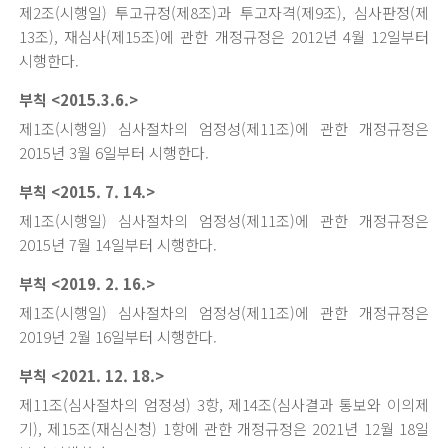
제2조(시행일) 투고규정(제8조)과 투고자격(제9조), 심사판정(제
13조), 재심사(제15조)에 관한 개정규정은 2012년 4월 12일부터
시행한다.
부칙 <2015.3.6.>
제1조(시행일) 심사절차의 엄정성(제11조)에 관한 개정규정은
2015년 3월 6일부터 시행한다.
부칙 <2015. 7. 14.>
제1조(시행일) 심사절차의 엄정성(제11조)에 관한 개정규정은
2015년 7월 14일부터 시행한다.
부칙 <2019. 2. 16.>
제1조(시행일) 심사절차의 엄정성(제11조)에 관한 개정규정은
2019년 2월 16일부터 시행한다.
부칙 <2021. 12. 18.>
제11조(심사절차의 엄정성) 3항, 제14조(심사결과 통보와 이의제
기), 제15조(재심신청) 1항에 관한 개정규정은 2021년 12월 18일