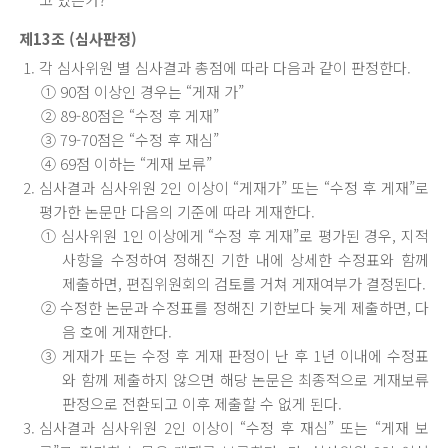
제13조 (심사판정)
각 심사위원 별 심사결과 총점에 따라 다음과 같이 판정한다.
① 90점 이상인 경우는 “게재 가”
② 89-80점은 “수정 후 게재”
③ 79-70점은 “수정 후 재심”
④ 69점 이하는 “게재 보류”
심사결과 심사위원 2인 이상이 “게재가” 또는 “수정 후 게재”로
평가한 논문만 다음의 기준에 따라 게재한다.
① 심사위원 1인 이상에게 “수정 후 게재”로 평가된 경우, 지적
사항을 수정하여 정해진 기한 내에 상세한 수정표와 함께
제출하면, 편집위원회의 검토를 거쳐 게재여부가 결정된다.
② 수정한 논문과 수정표를 정해진 기한보다 늦게 제출하면, 다
음 호에 게재한다.
③ 게재가 또는 수정 후 게재 판정이 난 후 1년 이내에 수정표
와 함께 제출하지 않으면 해당 논문은 최종적으로 게재보류
판정으로 전환되고 이후 제출할 수 없게 된다.
심사결과 심사위원 2인 이상이 “수정 후 재심” 또는 “게재 보